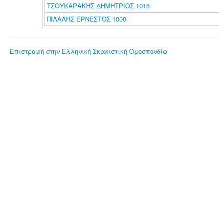
ΤΣΟΥΚΑΡΑΚΗΣ ΔΗΜΗΤΡΙΟΣ 1015
ΠΙΛΑΛΗΣ ΕΡΝΕΣΤΟΣ 1000
Επιστροφή στην Ελληνική Σκακιστική Ομοσπονδία