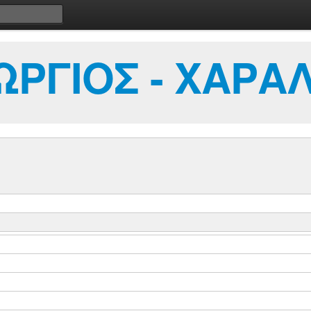
ΡΓΙΟΣ - ΧΑΡΑ