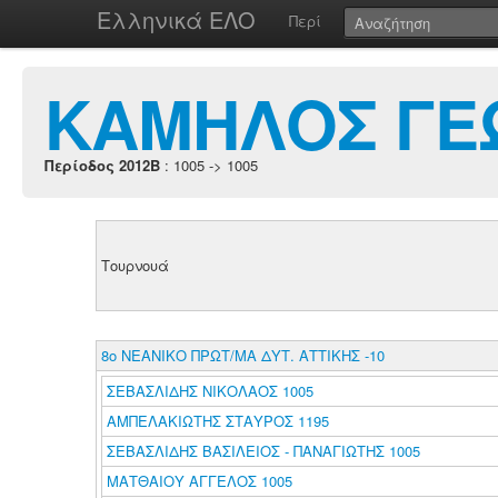
Ελληνικά ΕΛΟ
Περί
ΚΑΜΗΛΟΣ ΓΕΩ
Περίοδος 2012B
: 1005 -> 1005
Τουρνουά
8ο ΝΕΑΝΙΚΟ ΠΡΩΤ/ΜΑ ΔΥΤ. ΑΤΤΙΚΗΣ -10
ΣΕΒΑΣΛΙΔΗΣ ΝΙΚΟΛΑΟΣ 1005
ΑΜΠΕΛΑΚΙΩΤΗΣ ΣΤΑΥΡΟΣ 1195
ΣΕΒΑΣΛΙΔΗΣ ΒΑΣΙΛΕΙΟΣ - ΠΑΝΑΓΙΩΤΗΣ 1005
ΜΑΤΘΑΙΟΥ ΑΓΓΕΛΟΣ 1005