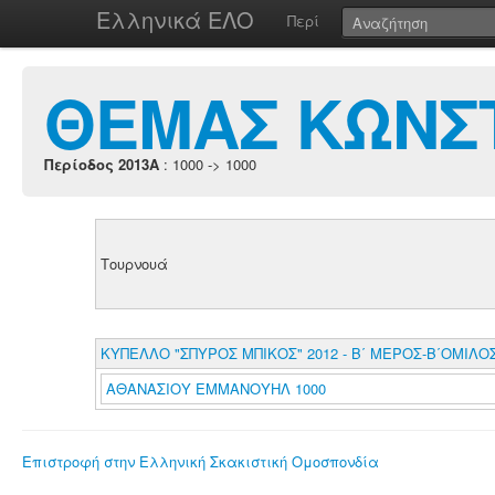
Ελληνικά ΕΛΟ
Περί
ΘΕΜΑΣ ΚΩΝΣ
Περίοδος 2013A
: 1000 -> 1000
Τουρνουά
ΚΥΠΕΛΛΟ "ΣΠΥΡΟΣ ΜΠΙΚΟΣ" 2012 - Β΄ ΜΕΡΟΣ-Β΄ΟΜΙΛΟ
ΑΘΑΝΑΣΙΟΥ ΕΜΜΑΝΟΥΗΛ 1000
Επιστροφή στην Ελληνική Σκακιστική Ομοσπονδία