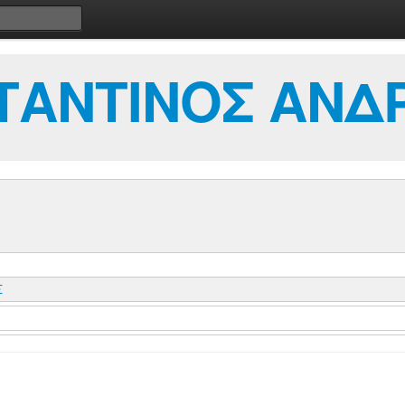
ΤΑΝΤΙΝΟΣ ΑΝΔ
Σ