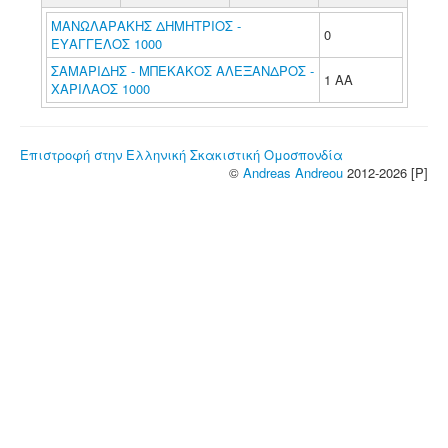
ΜΑΝΩΛΑΡΑΚΗΣ ΔΗΜΗΤΡΙΟΣ -
0
ΕΥΑΓΓΕΛΟΣ 1000
ΣΑΜΑΡΙΔΗΣ - ΜΠΕΚΑΚΟΣ ΑΛΕΞΑΝΔΡΟΣ -
1 ΑΑ
ΧΑΡΙΛΑΟΣ 1000
Επιστροφή στην Ελληνική Σκακιστική Ομοσπονδία
©
Andreas Andreou
2012-2026 [P]