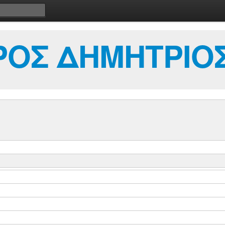
ΟΣ ΔΗΜΗΤΡΙΟ