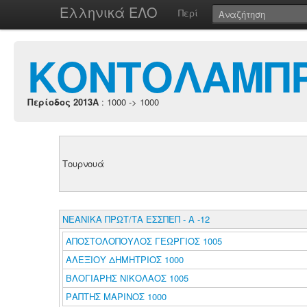
Ελληνικά ΕΛΟ
Περί
ΚΟΝΤΟΛΑΜΠΡ
Περίοδος 2013A
: 1000 -> 1000
Τουρνουά
ΝΕΑΝΙΚΑ ΠΡΩΤ/ΤΑ ΕΣΣΠΕΠ - Α -12
ΑΠΟΣΤΟΛΟΠΟΥΛΟΣ ΓΕΩΡΓΙΟΣ 1005
ΑΛΕΞΙΟΥ ΔΗΜΗΤΡΙΟΣ 1000
ΒΛΟΓΙΑΡΗΣ ΝΙΚΟΛΑΟΣ 1005
ΡΑΠΤΗΣ ΜΑΡΙΝΟΣ 1000