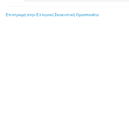
Επιστροφή στην Ελληνική Σκακιστική Ομοσπονδία