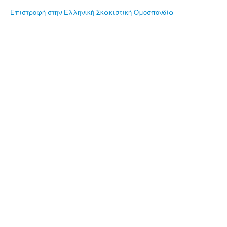
Επιστροφή στην Ελληνική Σκακιστική Ομοσπονδία