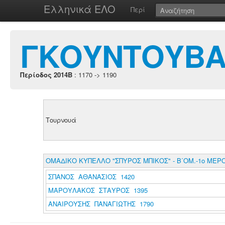
Ελληνικά ΕΛΟ
Περί
ΓΚΟΥΝΤΟΥΒΑΣ
Περίοδος 2014B
: 1170 -> 1190
Τουρνουά
ΟΜΑΔΙΚΟ ΚΥΠΕΛΛΟ "ΣΠΥΡΟΣ ΜΠΙΚΟΣ" - Β΄ΟΜ.-1ο ΜΕΡ
ΣΠΑΝΟΣ ΑΘΑΝΑΣΙΟΣ 1420
ΜΑΡΟΥΛΑΚΟΣ ΣΤΑΥΡΟΣ 1395
ΑΝΑΙΡΟΥΣΗΣ ΠΑΝΑΓΙΩΤΗΣ 1790