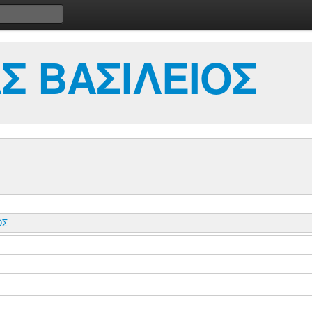
 ΒΑΣΙΛΕΙΟΣ
ΟΣ