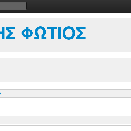
Σ ΦΩΤΙΟΣ
Σ