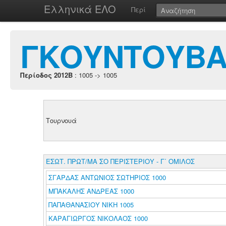
Ελληνικά ΕΛΟ
Περί
ΓΚΟΥΝΤΟΥΒΑΣ
Περίοδος 2012B
: 1005 -> 1005
Τουρνουά
ΕΣΩΤ. ΠΡΩΤ/ΜΑ ΣΟ ΠΕΡΙΣΤΕΡΙΟΥ - Γ΄ ΟΜΙΛΟΣ
ΣΓΑΡΔΑΣ ΑΝΤΩΝΙΟΣ ΣΩΤΗΡΙΟΣ 1000
ΜΠΑΚΑΛΗΣ ΑΝΔΡΕΑΣ 1000
ΠΑΠΑΘΑΝΑΣΙΟΥ ΝΙΚΗ 1005
ΚΑΡΑΓΙΩΡΓΟΣ ΝΙΚΟΛΑΟΣ 1000