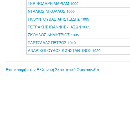
ΠΕΡΙΒΟΛΑΡΗ ΜΑΡΙΑΜ 1000
ΝΤΑΛΙΟΣ ΝΙΚΟΛΑΟΣ 1000
ΓΚΟΥΝΤΟΥΒΑΣ ΑΡΙΣΤΕΙΔΗΣ 1005
ΠΕΤΡΑΚΗΣ ΙΩΑΝΝΗΣ - ΙΑΣΩΝ 1005
ΣΚΟΥΛΟΣ ΔΗΜΗΤΡΙΟΣ 1005
ΠΑΡΤΣΑΛΑΣ ΠΕΤΡΟΣ 1010
ΑΝΔΡΙΚΟΠΟΥΛΟΣ ΚΩΝΣΤΑΝΤΙΝΟΣ 1020
Επιστροφή στην Ελληνική Σκακιστική Ομοσπονδία