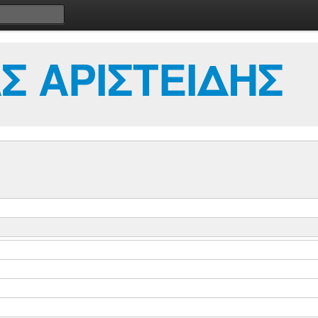
 ΑΡΙΣΤΕΙΔΗΣ