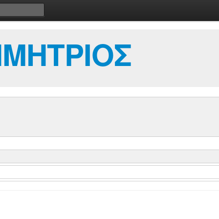
ΗΜΗΤΡΙΟΣ