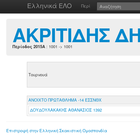
Ελληνικά ΕΛΟ
Περί
ΑΚΡΙΤΙΔΗΣ Δ
Περίοδος 2015A
: 1001 -> 1001
Τουρνουά
ΑΝΟΙΧΤΟ ΠΡΩΤΑΘΛΗΜΑ -14 ΕΣΣΝΘΧ
ΔΟΥΔΟΥΛΑΚΑΚΗΣ ΑΘΑΝΑΣΙΟΣ 1392
Επιστροφή στην Ελληνική Σκακιστική Ομοσπονδία