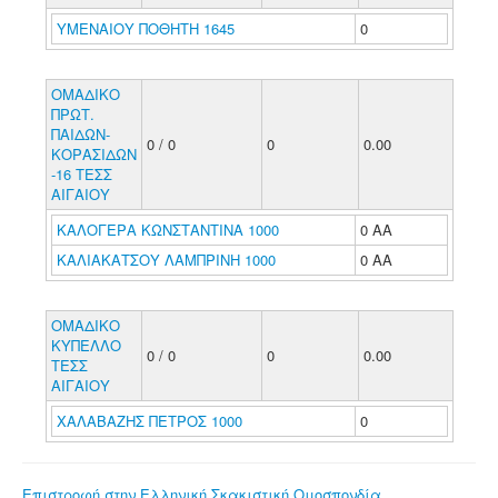
ΥΜΕΝΑΙΟΥ ΠΟΘΗΤΗ 1645
0
ΟΜΑΔΙΚΟ
ΠΡΩΤ.
ΠΑΙΔΩΝ-
0 / 0
0
0.00
ΚΟΡΑΣΙΔΩΝ
-16 ΤΕΣΣ
ΑΙΓΑΙΟΥ
ΚΑΛΟΓΕΡΑ ΚΩΝΣΤΑΝΤΙΝΑ 1000
0 ΑΑ
ΚΑΛΙΑΚΑΤΣΟΥ ΛΑΜΠΡΙΝΗ 1000
0 ΑΑ
ΟΜΑΔΙΚΟ
ΚΥΠΕΛΛΟ
0 / 0
0
0.00
ΤΕΣΣ
ΑΙΓΑΙΟΥ
ΧΑΛΑΒΑΖΗΣ ΠΕΤΡΟΣ 1000
0
Επιστροφή στην Ελληνική Σκακιστική Ομοσπονδία