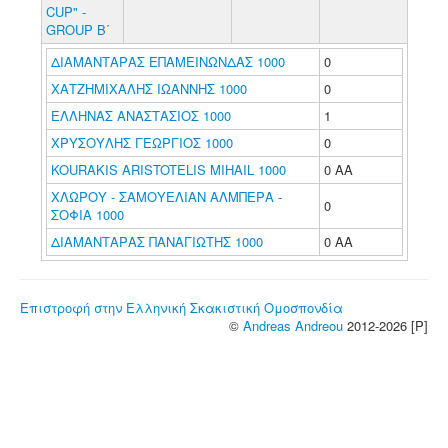
CUP" -
GROUP Β΄
ΔΙΑΜΑΝΤΑΡΑΣ ΕΠΑΜΕΙΝΩΝΔΑΣ 1000
0
ΧΑΤΖΗΜΙΧΑΛΗΣ ΙΩΑΝΝΗΣ 1000
0
ΕΛΛΗΝΑΣ ΑΝΑΣΤΑΣΙΟΣ 1000
1
ΧΡΥΣΟΥΛΗΣ ΓΕΩΡΓΙΟΣ 1000
0
KOURAKIS ARISTOTELIS MIHAIL 1000
0 ΑΑ
ΧΛΩΡΟΥ - ΣΑΜΟΥΕΛΙΑΝ ΑΛΜΠΕΡΑ -
0
ΣΟΦΙΑ 1000
ΔΙΑΜΑΝΤΑΡΑΣ ΠΑΝΑΓΙΩΤΗΣ 1000
0 ΑΑ
Επιστροφή στην Ελληνική Σκακιστική Ομοσπονδία
©
Andreas Andreou
2012-2026 [P]