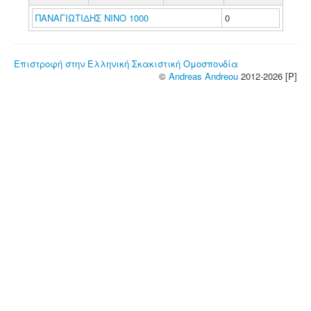
ΠΑΝΑΓΙΩΤΙΔΗΣ ΝΙΝΟ 1000
0
Επιστροφή στην Ελληνική Σκακιστική Ομοσπονδία
©
Andreas Andreou
2012-2026 [P]