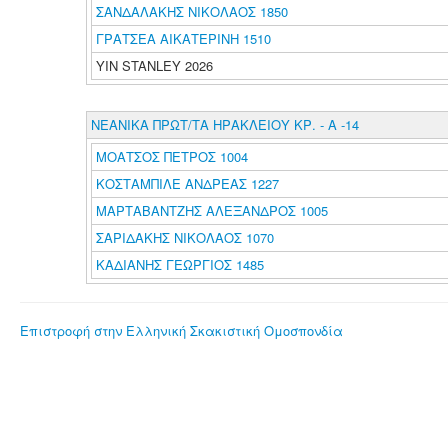
ΣΑΝΔΑΛΑΚΗΣ ΝΙΚΟΛΑΟΣ 1850
ΓΡΑΤΣΕΑ ΑΙΚΑΤΕΡΙΝΗ 1510
YIN STANLEY 2026
ΝΕΑΝΙΚΑ ΠΡΩΤ/ΤΑ ΗΡΑΚΛΕΙΟΥ ΚΡ. - Α -14
ΜΟΑΤΣΟΣ ΠΕΤΡΟΣ 1004
ΚΟΣΤΑΜΠΙΛΕ ΑΝΔΡΕΑΣ 1227
ΜΑΡΤΑΒΑΝΤΖΗΣ ΑΛΕΞΑΝΔΡΟΣ 1005
ΣΑΡΙΔΑΚΗΣ ΝΙΚΟΛΑΟΣ 1070
ΚΑΔΙΑΝΗΣ ΓΕΩΡΓΙΟΣ 1485
Επιστροφή στην Ελληνική Σκακιστική Ομοσπονδία