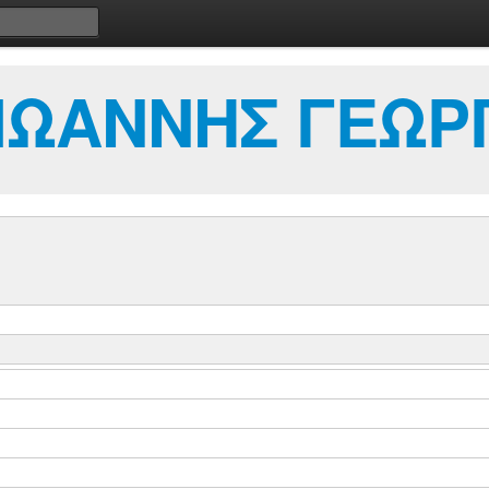
ΙΩΑΝΝΗΣ ΓΕΩΡ