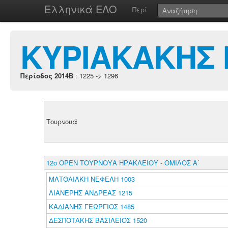
Ελληνικά ΕΛΟ
Περί
ΚΥΡΙΑΚΑΚΗΣ 
Περίοδος 2014B
: 1225 -> 1296
Τουρνουά
12ο ΟΡΕΝ ΤΟΥΡΝΟΥΑ ΗΡΑΚΛΕΙΟΥ - ΟΜΙΛΟΣ Α΄
ΜΑΤΘΑΙΑΚΗ ΝΕΦΕΛΗ 1003
ΛΙΑΝΕΡΗΣ ΑΝΔΡΕΑΣ 1215
ΚΑΔΙΑΝΗΣ ΓΕΩΡΓΙΟΣ 1485
ΔΕΣΠΟΤΑΚΗΣ ΒΑΣΙΛΕΙΟΣ 1520