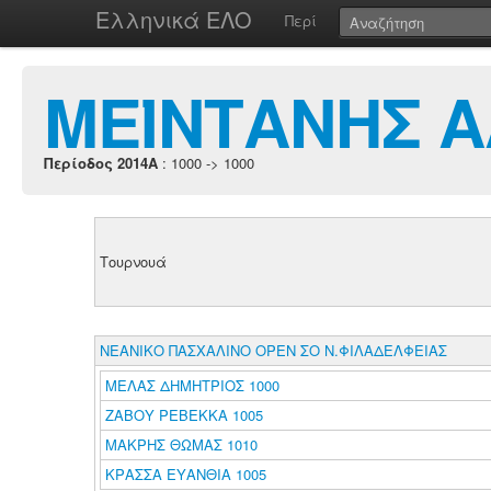
Ελληνικά ΕΛΟ
Περί
ΜΕΪΝΤΑΝΗΣ Α
Περίοδος 2014A
: 1000 -> 1000
Τουρνουά
ΝΕΑΝΙΚΟ ΠΑΣΧΑΛΙΝΟ ΟΡΕΝ ΣΟ Ν.ΦΙΛΑΔΕΛΦΕΙΑΣ
ΜΕΛΑΣ ΔΗΜΗΤΡΙΟΣ 1000
ΖΑΒΟΥ ΡΕΒΕΚΚΑ 1005
ΜΑΚΡΗΣ ΘΩΜΑΣ 1010
ΚΡΑΣΣΑ ΕΥΑΝΘΙΑ 1005