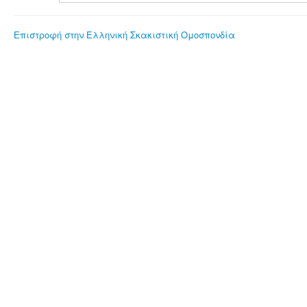
Επιστροφή στην Ελληνική Σκακιστική Ομοσπονδία