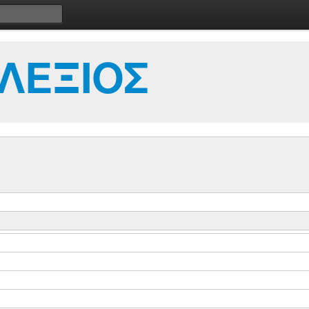
ΛΕΞΙΟΣ