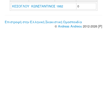
ΚΕΣΟΓΛΟΥ ΚΩΝΣΤΑΝΤΙΝΟΣ 1662
0
Επιστροφή στην Ελληνική Σκακιστική Ομοσπονδία
©
Andreas Andreou
2012-2026 [P]