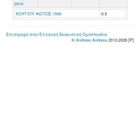
2019
ΚΟΥΓΙΟΥ ΦΩΤΙΟΣ 1559
0.5
Επιστροφή στην Ελληνική Σκακιστική Ομοσπονδία
©
Andreas Andreou
2012-2026 [P]