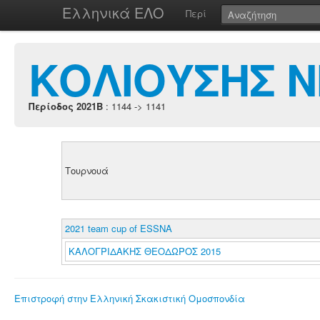
Ελληνικά ΕΛΟ
Περί
ΚΟΛΙΟΥΣΗΣ 
Περίοδος 2021B
: 1144 -> 1141
Τουρνουά
2021 team cup of ESSNA
ΚΑΛΟΓΡΙΔΑΚΗΣ ΘΕΟΔΩΡΟΣ 2015
Επιστροφή στην Ελληνική Σκακιστική Ομοσπονδία