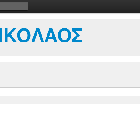
ΝΙΚΟΛΑΟΣ