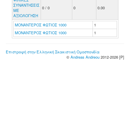
ΣΥΝΑΝΤΗΣΕΙΣ
0 / 0
0
0.00
ΜΕ
ΑΞΙΟΛΟΓΗΣΗ
ΜΟΝΑΝΤΕΡΟΣ ΦΩΤΙΟΣ 1000
1
ΜΟΝΑΝΤΕΡΟΣ ΦΩΤΙΟΣ 1000
1
Επιστροφή στην Ελληνική Σκακιστική Ομοσπονδία
©
Andreas Andreou
2012-2026 [P]