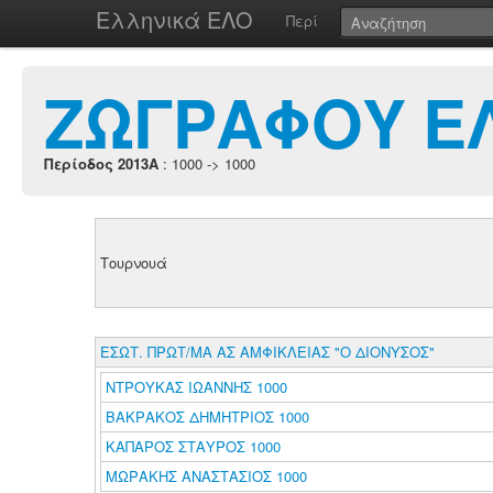
Ελληνικά ΕΛΟ
Περί
ΖΩΓΡΑΦΟΥ Ε
Περίοδος 2013A
: 1000 -> 1000
Τουρνουά
ΕΣΩΤ. ΠΡΩΤ/ΜΑ ΑΣ ΑΜΦΙΚΛΕΙΑΣ "Ο ΔΙΟΝΥΣΟΣ"
ΝΤΡΟΥΚΑΣ ΙΩΑΝΝΗΣ 1000
ΒΑΚΡΑΚΟΣ ΔΗΜΗΤΡΙΟΣ 1000
ΚΑΠΑΡΟΣ ΣΤΑΥΡΟΣ 1000
ΜΩΡΑΚΗΣ ΑΝΑΣΤΑΣΙΟΣ 1000