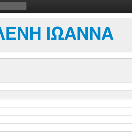
ΛΕΝΗ ΙΩΑΝΝΑ