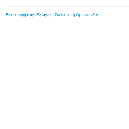
Επιστροφή στην Ελληνική Σκακιστική Ομοσπονδία