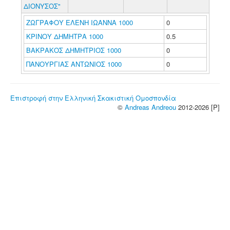
ΔΙΟΝΥΣΟΣ"
ΖΩΓΡΑΦΟΥ ΕΛΕΝΗ ΙΩΑΝΝΑ 1000
0
ΚΡΙΝΟΥ ΔΗΜΗΤΡΑ 1000
0.5
ΒΑΚΡΑΚΟΣ ΔΗΜΗΤΡΙΟΣ 1000
0
ΠΑΝΟΥΡΓΙΑΣ ΑΝΤΩΝΙΟΣ 1000
0
Επιστροφή στην Ελληνική Σκακιστική Ομοσπονδία
©
Andreas Andreou
2012-2026 [P]