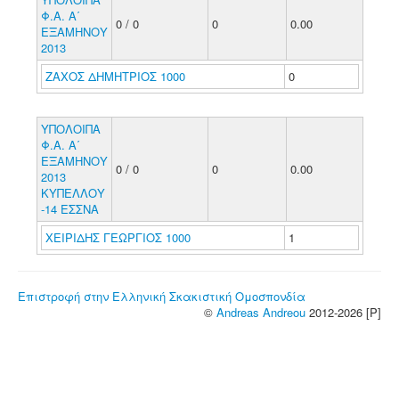
Φ.Α. Α΄
0 / 0
0
0.00
ΕΞΑΜΗΝΟΥ
2013
ΖΑΧΟΣ ΔΗΜΗΤΡΙΟΣ 1000
0
ΥΠΟΛΟΙΠΑ
Φ.Α. Α΄
ΕΞΑΜΗΝΟΥ
0 / 0
0
0.00
2013
ΚΥΠΕΛΛΟΥ
-14 ΕΣΣΝΑ
ΧΕΙΡΙΔΗΣ ΓΕΩΡΓΙΟΣ 1000
1
Επιστροφή στην Ελληνική Σκακιστική Ομοσπονδία
©
Andreas Andreou
2012-2026 [P]