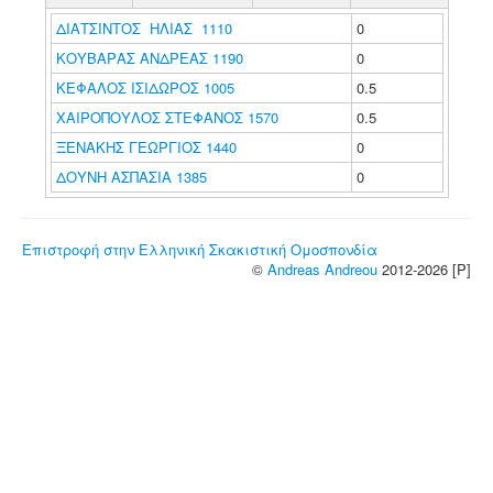
ΔΙΑΤΣΙΝΤΟΣ ΗΛΙΑΣ 1110
0
ΚΟΥΒΑΡΑΣ ΑΝΔΡΕΑΣ 1190
0
ΚΕΦΑΛΟΣ ΙΣΙΔΩΡΟΣ 1005
0.5
ΧΑΙΡΟΠΟΥΛΟΣ ΣΤΕΦΑΝΟΣ 1570
0.5
ΞΕΝΑΚΗΣ ΓΕΩΡΓΙΟΣ 1440
0
ΔΟΥΝΗ ΑΣΠΑΣΙΑ 1385
0
Επιστροφή στην Ελληνική Σκακιστική Ομοσπονδία
©
Andreas Andreou
2012-2026 [P]