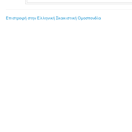
Επιστροφή στην Ελληνική Σκακιστική Ομοσπονδία