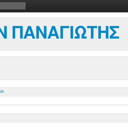
Ν ΠΑΝΑΓΙΩΤΗΣ
ΝΑ