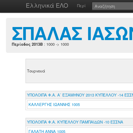
Ελληνικά ΕΛΟ
Περί
ΣΠΑΛΑΣ ΙΑΣΩ
Περίοδος 2013B
: 1000 -> 1000
Τουρνουά
ΥΠΟΛΟΙΠΑ Φ.Α. Α΄ ΕΞΑΜΗΝΟΥ 2013 ΚΥΠΕΛΛΟΥ -14 ΕΣΣ
ΚΑΛΛΕΡΓΗΣ ΙΩΑΝΝΗΣ 1005
ΥΠΟΛΟΙΠΑ Φ.Α. ΚΥΠΕΛΛΟΥ ΠΑΜΠΑΙΔΩΝ -10 ΕΣΣΝΑ
ΓΑΛΑΤΗ ΑΝΝΑ 1005