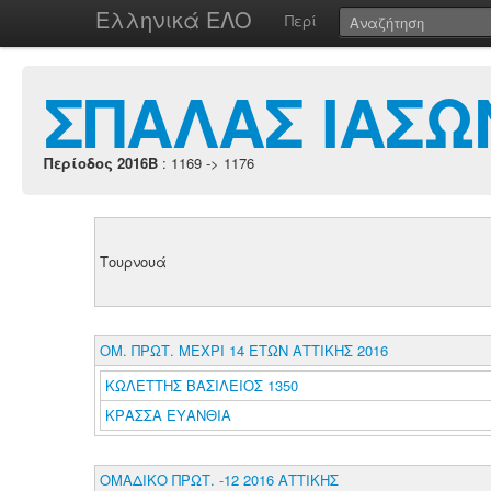
Ελληνικά ΕΛΟ
Περί
ΣΠΑΛΑΣ ΙΑΣΩ
Περίοδος 2016B
: 1169 -> 1176
Τουρνουά
ΟΜ. ΠΡΩΤ. ΜΕΧΡΙ 14 ΕΤΩΝ ΑΤΤΙΚΗΣ 2016
ΚΩΛΕΤΤΗΣ ΒΑΣΙΛΕΙΟΣ 1350
ΚΡΑΣΣΑ ΕΥΑΝΘΙΑ
ΟΜΑΔΙΚΟ ΠΡΩΤ. -12 2016 ΑΤΤΙΚΗΣ