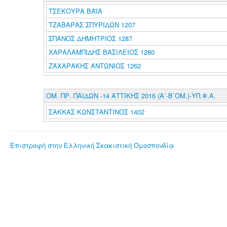
ΤΣΕΚΟΥΡΑ ΒΑΪΑ
ΤΖΑΒΑΡΑΣ ΣΠΥΡΙΔΩΝ 1207
ΣΠΑΝΟΣ ΔΗΜΗΤΡΙΟΣ 1287
ΧΑΡΑΛΑΜΠΙΔΗΣ ΒΑΣΙΛΕΙΟΣ 1280
ΖΑΧΑΡΑΚΗΣ ΑΝΤΩΝΙΟΣ 1262
ΟΜ. ΠΡ. ΠΑΙΔΩΝ -14 ΑΤΤΙΚΗΣ 2016 (Α΄-Β΄ΟΜ.)-ΥΠ.Φ.Α.
ΣΑΚΚΑΣ ΚΩΝΣΤΑΝΤΙΝΟΣ 1402
Επιστροφή στην Ελληνική Σκακιστική Ομοσπονδία