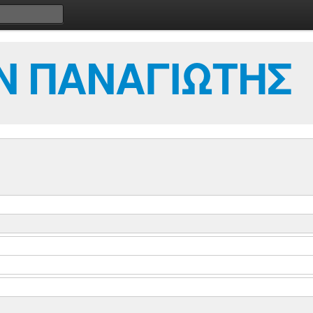
Ν ΠΑΝΑΓΙΩΤΗΣ