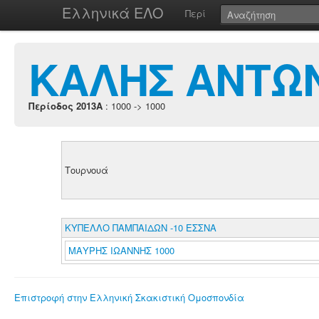
Ελληνικά ΕΛΟ
Περί
ΚΑΛΗΣ ΑΝΤΩ
Περίοδος 2013A
: 1000 -> 1000
Τουρνουά
ΚΥΠΕΛΛΟ ΠΑΜΠΑΙΔΩΝ -10 ΕΣΣΝΑ
ΜΑΥΡΗΣ ΙΩΑΝΝΗΣ 1000
Επιστροφή στην Ελληνική Σκακιστική Ομοσπονδία