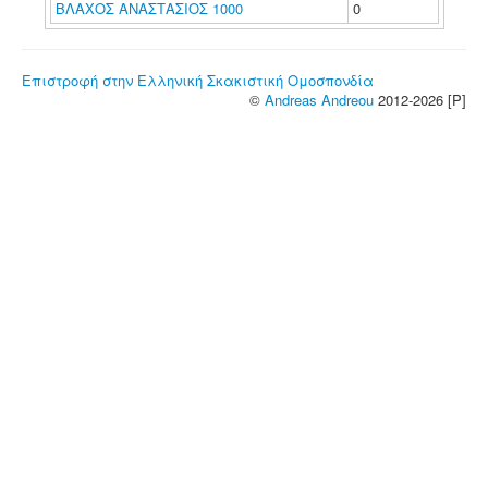
ΒΛΑΧΟΣ ΑΝΑΣΤΑΣΙΟΣ 1000
0
Επιστροφή στην Ελληνική Σκακιστική Ομοσπονδία
©
Andreas Andreou
2012-2026 [P]