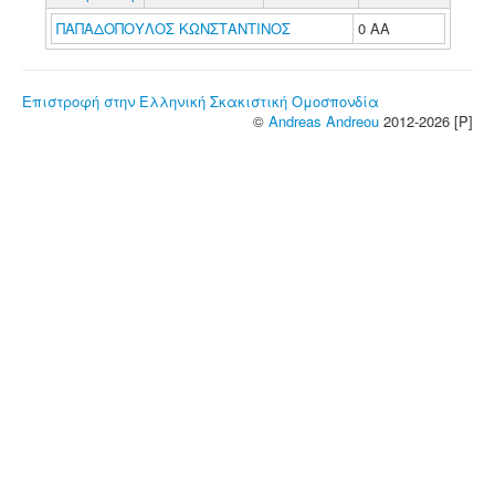
ΠΑΠΑΔΟΠΟΥΛΟΣ ΚΩΝΣΤΑΝΤΙΝΟΣ
0 ΑΑ
Επιστροφή στην Ελληνική Σκακιστική Ομοσπονδία
©
Andreas Andreou
2012-2026 [P]