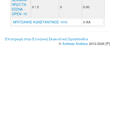
ΠΡΩΤ/ΤΑ
0 / 0
0
0.00
ΕΣΣΝΑ -
ΟΡΕΝ -10
ΜΠΙΤΣΑΝΗΣ ΚΩΝΣΤΑΝΤΙΝΟΣ 1010
0 ΑΑ
Επιστροφή στην Ελληνική Σκακιστική Ομοσπονδία
©
Andreas Andreou
2012-2026 [P]