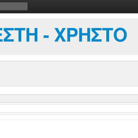
ΣΤΗ - ΧΡΗΣΤΟ