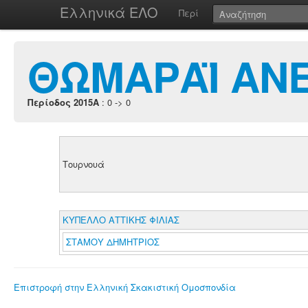
Ελληνικά ΕΛΟ
Περί
ΘΩΜΑΡΑΪ ΑΝΕ
Περίοδος 2015A
: 0 -> 0
Τουρνουά
ΚΥΠΕΛΛΟ ΑΤΤΙΚΗΣ ΦΙΛΙΑΣ
ΣΤΑΜΟΥ ΔΗΜΗΤΡΙΟΣ
Επιστροφή στην Ελληνική Σκακιστική Ομοσπονδία