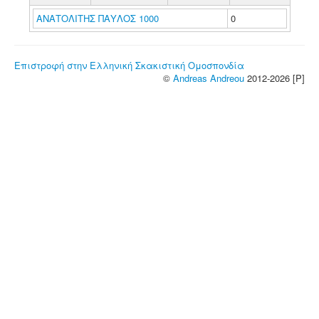
ΑΝΑΤΟΛΙΤΗΣ ΠΑΥΛΟΣ 1000
0
Επιστροφή στην Ελληνική Σκακιστική Ομοσπονδία
©
Andreas Andreou
2012-2026 [P]