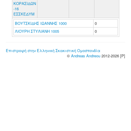
ΚΟΡΑΣΙΔΩΝ
-16
ΕΣΣΚΕΔΥΜ
ΒΟΥΤΣΚΙΔΗΣ ΙΩΑΝΝΗΣ 1000
0
ΛΙΟΥΡΗ ΣΤΥΛΙΑΝΗ 1005
0
Επιστροφή στην Ελληνική Σκακιστική Ομοσπονδία
©
Andreas Andreou
2012-2026 [P]