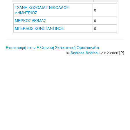
ΤΣΑΝΗ ΚΟΣΟΛΙΑΣ ΝΙΚΟΛΑΟΣ
0
ΔΗΜΗΤΡΙΟΣ
ΜΕΡΚΟΣ ΘΩΜΑΣ
0
ΜΠΕΡΔΟΣ ΚΩΝΣΤΑΝΤΙΝΟΣ
0
Επιστροφή στην Ελληνική Σκακιστική Ομοσπονδία
©
Andreas Andreou
2012-2026 [P]