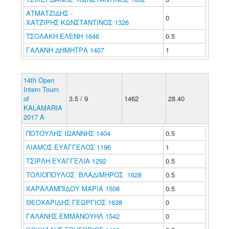
ΑΤΜΑΤΖΙΔΗΣ -
0
ΧΑΤΖΙΡΗΣ ΚΩΝΣΤΑΝΤΙΝΟΣ 1326
ΤΣΟΛΑΚΗ ΕΛΕΝΗ 1646
0.5
ΓΑΛΑΝΗ ΔΗΜΗΤΡΑ 1407
1
14th Open
Intern Tourn
of
3.5 / 9
1462
28.40
KALAMARIA
2017 A
ΠΟΤΟΥΛΗΣ ΙΩΑΝΝΗΣ 1404
0.5
ΛΙΑΜΟΣ ΕΥΑΓΓΕΛΟΣ 1196
1
ΤΣΙΡΛΗ ΕΥΑΓΓΕΛΙΑ 1292
0.5
ΤΟΛΙΟΠΟΥΛΟΣ ΒΛΑΔΙΜΗΡΟΣ 1628
0.5
ΧΑΡΑΛΑΜΠΙΔΟΥ ΜΑΡΙΑ 1508
0.5
ΘΕΟΧΑΡΙΔΗΣ ΓΕΩΡΓΙΟΣ 1638
0
ΓΑΛΑΝΗΣ ΕΜΜΑΝΟΥΗΛ 1542
0