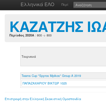
Ελληνικά ΕΛΟ
Περί
ΚΑΖΑΤΖΗΣ ΙΩ
Περίοδος 2020A
: 800 -> 800
Τουρνουά
Teams Cup "Spyros Mpikos" Group A 2019
ΠΑΠΑΖΑΧΑΡΙΟΥ ΒΙΚΤΩΡ 1025
Επιστροφή στην Ελληνική Σκακιστική Ομοσπονδία