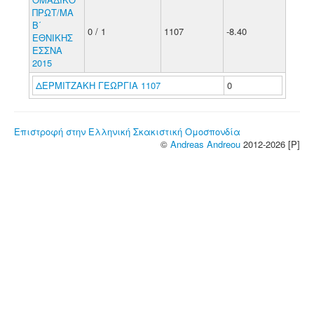
ΠΡΩΤ/ΜΑ
Β΄
0 / 1
1107
-8.40
ΕΘΝΙΚΗΣ
ΕΣΣΝΑ
2015
ΔΕΡΜΙΤΖΑΚΗ ΓΕΩΡΓΙΑ 1107
0
Επιστροφή στην Ελληνική Σκακιστική Ομοσπονδία
©
Andreas Andreou
2012-2026 [P]