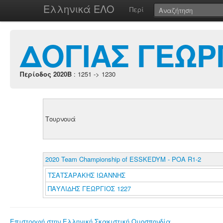
Ελληνικά ΕΛΟ
Περί
ΔΟΓΙΑΣ ΓΕΩΡ
Περίοδος 2020B
: 1251 -> 1230
Τουρνουά
2020 Team Championship of ESSKEDYM - POA R1-2
ΤΣΑΤΣΑΡΑΚΗΣ ΙΩΑΝΝΗΣ
ΠΑΥΛΙΔΗΣ ΓΕΩΡΓΙΟΣ 1227
Επιστροφή στην Ελληνική Σκακιστική Ομοσπονδία