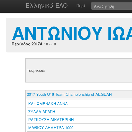
Ελληνικά ΕΛΟ
Περί
ΑΝΤΩΝΙΟΥ ΙΩ
Περίοδος 2017A
: 0 -> 0
Τουρνουά
2017 Youth U16 Team Championship of AEGEAN
ΚΑΨΩΜΕΝΑΚΗ ΑΝΝΑ
ΣΥΛΛΑ ΑΓΑΠΗ
ΡΑΓΚΟΥΣΗ ΑΙΚΑΤΕΡΙΝΗ
ΜΑΘΙΟΥ ΔΗΜΗΤΡΑ 1000