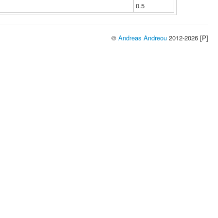
0.5
©
Andreas Andreou
2012-2026 [P]