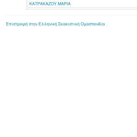
ΚΑΤΡΑΚΑΖΟΥ ΜΑΡΙΑ
Επιστροφή στην Ελληνική Σκακιστική Ομοσπονδία