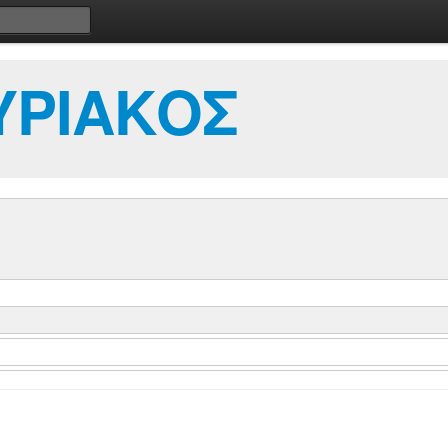
ΥΡΙΑΚΟΣ