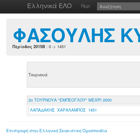
Ελληνικά ΕΛΟ
Περί
ΦΑΣΟΥΛΗΣ Κ
Περίοδος 2015B
: 0 -> 1451
Τουρνουά
2ο ΤΟΥΡΝΟΥΑ "ΕΜΠΕΟΓΛΟΥ" ΜΕΧΡΙ 2000
ΛΑΠΑΔΑΚΗΣ ΧΑΡΑΛΑΜΠΟΣ 1451
Επιστροφή στην Ελληνική Σκακιστική Ομοσπονδία