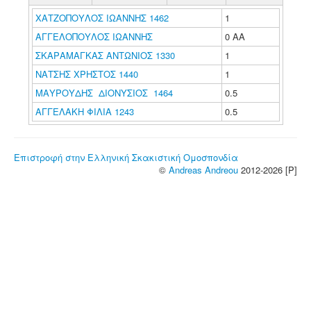
ΧΑΤΖΟΠΟΥΛΟΣ ΙΩΑΝΝΗΣ 1462
1
ΑΓΓΕΛΟΠΟΥΛΟΣ ΙΩΑΝΝΗΣ
0 ΑΑ
ΣΚΑΡΑΜΑΓΚΑΣ ΑΝΤΩΝΙΟΣ 1330
1
ΝΑΤΣΗΣ ΧΡΗΣΤΟΣ 1440
1
ΜΑΥΡΟΥΔΗΣ ΔΙΟΝΥΣΙΟΣ 1464
0.5
ΑΓΓΕΛΑΚΗ ΦΙΛΙΑ 1243
0.5
Επιστροφή στην Ελληνική Σκακιστική Ομοσπονδία
©
Andreas Andreou
2012-2026 [P]