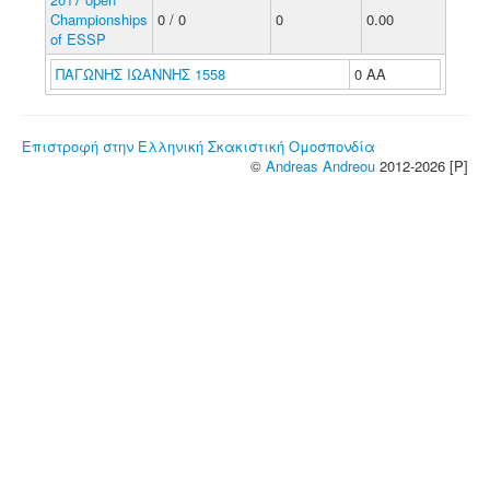
Championships
0 / 0
0
0.00
of ESSP
ΠΑΓΩΝΗΣ ΙΩΑΝΝΗΣ 1558
0 ΑΑ
Επιστροφή στην Ελληνική Σκακιστική Ομοσπονδία
©
Andreas Andreou
2012-2026 [P]