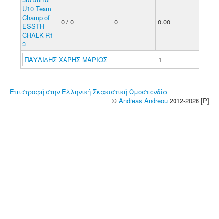
U10 Team
Champ of
0 / 0
0
0.00
ESSTH-
CHALK R1-
3
ΠΑΥΛΙΔΗΣ ΧΑΡΗΣ ΜΑΡΙΟΣ
1
Επιστροφή στην Ελληνική Σκακιστική Ομοσπονδία
©
Andreas Andreou
2012-2026 [P]