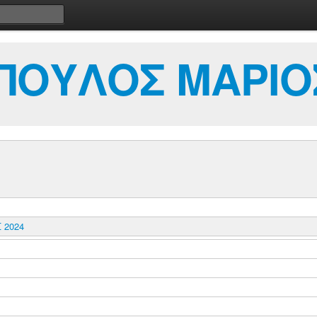
ΠΟΥΛΟΣ ΜΑΡΙΟ
 2024