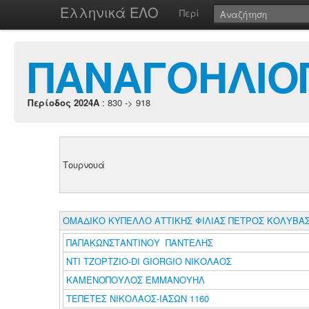
Ελληνικά ΕΛΟ
Περί
ΠΑΝΑΓΟΗΛΙΟ
Περίοδος 2024A
: 830 -> 918
Τουρνουά
ΟΜΑΔΙΚΟ ΚΥΠΕΛΛΟ ΑΤΤΙΚΗΣ ΦΙΛΙΑΣ ΠΕΤΡΟΣ ΚΟΛΥΒΑΣ
ΠΑΠΑΚΩΝΣΤΑΝΤΙΝΟΥ ΠΑΝΤΕΛΗΣ
ΝΤΙ ΤΖΟΡΤΖΙΟ-DI GIORGIO ΝΙΚΟΛΑΟΣ
ΚΑΜΕΝΟΠΟΥΛΟΣ ΕΜΜΑΝΟΥΗΛ
ΤΕΠΕΤΕΣ ΝΙΚΟΛΑΟΣ-ΙΑΣΩΝ 1160