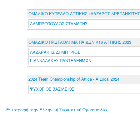
ΟΜΑΔΙΚΟ ΚΥΠΕΛΛΟ ΑΤΤΙΚΗΣ «ΛΑΖΑΡΟΣ ΔΡΕΠΑΝΙΩΤΗΣ»
ΛΑΜΠΡΟΠΟΥΛΟΣ ΣΤΑΜΑΤΗΣ
ΟΜΑΔΙΚΟ ΠΡΩΤΑΘΛΗΜΑ ΠΑΙΔΩΝ Κ16 ΑΤΤΙΚΗΣ 2023
ΛΑΖΑΡΑΚΗΣ ΔΗΜΗΤΡΙΟΣ
ΓΙΑΝΝΑΔΑΚΗΣ ΠΑΝΤΕΛΕΗΜΩΝ
2024 Team Championship of Attica - A Local 2024
ΨΥΧΟΓΙΟΣ ΒΑΣΙΛΕΙΟΣ
Επιστροφή στην Ελληνική Σκακιστική Ομοσπονδία