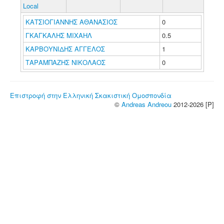
Local
ΚΑΤΣΙΟΓΙΑΝΝΗΣ ΑΘΑΝΑΣΙΟΣ
0
ΓΚΑΓΚΑΛΗΣ ΜΙΧΑΗΛ
0.5
ΚΑΡΒΟΥΝΙΔΗΣ ΑΓΓΕΛΟΣ
1
ΤΑΡΑΜΠΑΖΗΣ ΝΙΚΟΛΑΟΣ
0
Επιστροφή στην Ελληνική Σκακιστική Ομοσπονδία
©
Andreas Andreou
2012-2026 [P]