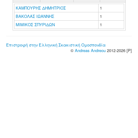
ΚΑΜΠΟΥΡΗΣ ΔΗΜΗΤΡΙΟΣ
1
ΒΑΚΟΛΑΣ ΙΩΑΝΝΗΣ
1
ΜΙΜΙΚΟΣ ΣΠΥΡΙΔΩΝ
1
Επιστροφή στην Ελληνική Σκακιστική Ομοσπονδία
©
Andreas Andreou
2012-2026 [P]