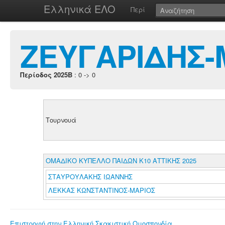
Ελληνικά ΕΛΟ
Περί
ΖΕΥΓΑΡΙΔΗΣ
Περίοδος 2025B
: 0 -> 0
Τουρνουά
ΟΜΑΔΙΚΟ ΚΥΠΕΛΛΟ ΠΑΙΔΩΝ Κ10 ΑΤΤΙΚΗΣ 2025
ΣΤΑΥΡΟΥΛΑΚΗΣ ΙΩΑΝΝΗΣ
ΛΕΚΚΑΣ ΚΩΝΣΤΑΝΤΙΝΟΣ-ΜΑΡΙΟΣ
Επιστροφή στην Ελληνική Σκακιστική Ομοσπονδία