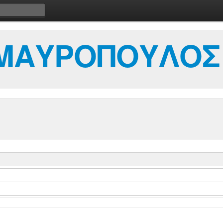
-ΜΑΥΡΟΠΟΥΛΟΣ