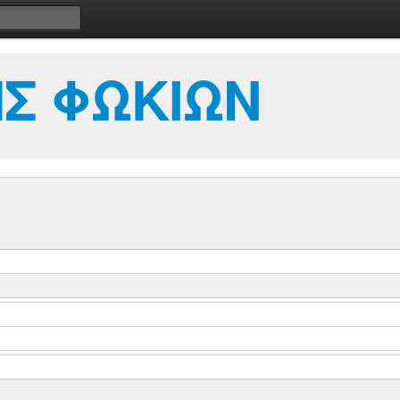
Σ ΦΩΚΙΩΝ