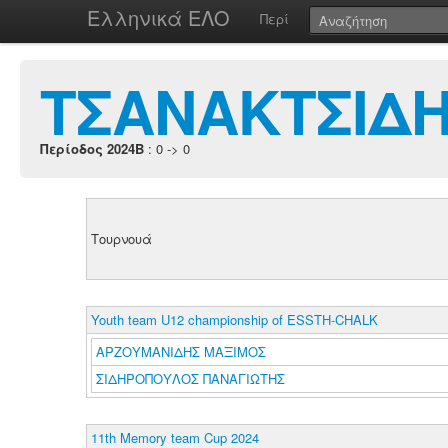
Ελληνικά ΕΛΟ
Περί
ΤΣΑΝΑΚΤΣΙΔΗ
Περίοδος 2024B
: 0 -> 0
Τουρνουά
Youth team U12 championship of ESSTH-CHALK
ΑΡΖΟΥΜΑΝΙΔΗΣ ΜΑΞΙΜΟΣ
ΣΙΔΗΡΟΠΟΥΛΟΣ ΠΑΝΑΓΙΩΤΗΣ
11th Memory team Cup 2024