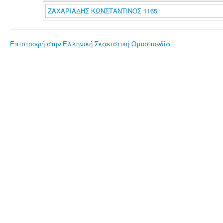
ΖΑΧΑΡΙΑΔΗΣ ΚΩΝΣΤΑΝΤΙΝΟΣ 1165
Επιστροφή στην Ελληνική Σκακιστική Ομοσπονδία