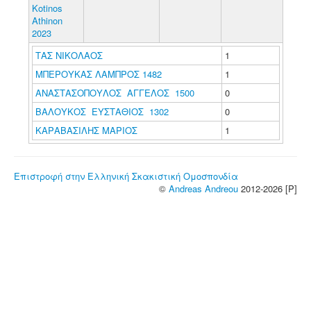
Kotinos
Athinon
2023
ΤΑΣ ΝΙΚΟΛΑΟΣ
1
ΜΠΕΡΟΥΚΑΣ ΛΑΜΠΡΟΣ 1482
1
ΑΝΑΣΤΑΣΟΠΟΥΛΟΣ ΑΓΓΕΛΟΣ 1500
0
ΒΑΛΟΥΚΟΣ ΕΥΣΤΑΘΙΟΣ 1302
0
ΚΑΡΑΒΑΣΙΛΗΣ ΜΑΡΙΟΣ
1
Επιστροφή στην Ελληνική Σκακιστική Ομοσπονδία
©
Andreas Andreou
2012-2026 [P]