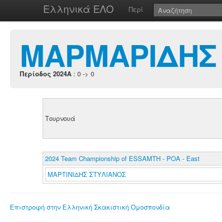
Ελληνικά ΕΛΟ
Περί
ΜΑΡΜΑΡΙΔΗΣ
Περίοδος 2024A
: 0 -> 0
Τουρνουά
2024 Team Championship of ESSAMTH - POA - East
ΜΑΡΤΙΝΙΔΗΣ ΣΤΥΛΙΑΝΟΣ
Επιστροφή στην Ελληνική Σκακιστική Ομοσπονδία