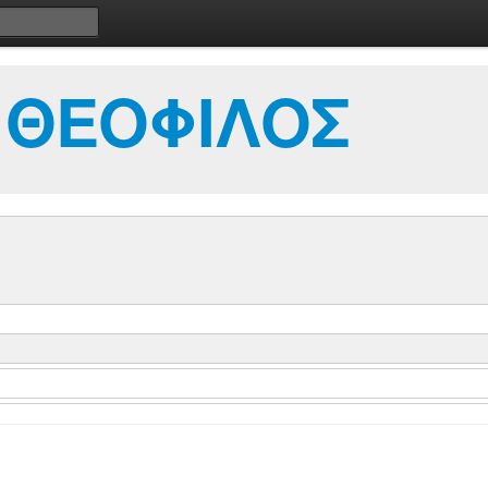
 ΘΕΟΦΙΛΟΣ