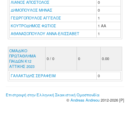
ΛΙΑΝΟΣ ΑΠΟΣΤΟΛΟΣ
0
ΔΗΜΟΠΟΥΛΟΣ ΜΗΝΑΣ
0
ΓΕΩΡΓΟΠΟΥΛΟΣ ΑΓΓΕΛΟΣ
1
ΚΟΥΤΡΟΔΗΜΟΣ ΦΩΤΙΟΣ
1 ΑΑ
ΑΘΑΝΑΣΟΠΟΥΛΟΥ ΑΝΝΑ-ΕΛΙΣΣΑΒΕΤ
1
ΟΜΑΔΙΚΟ
ΠΡΩΤΑΘΛΗΜΑ
0 / 0
0
0.00
ΠΑΙΔΩΝ Κ12
ΑΤΤΙΚΗΣ 2023
ΓΑΛΑΚΤΙΔΗΣ ΣΕΡΑΦΕΙΜ
0
Επιστροφή στην Ελληνική Σκακιστική Ομοσπονδία
©
Andreas Andreou
2012-2026 [P]