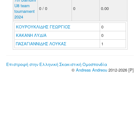
U8 team
0 / 0
0
0.00
tournament
2024
ΚΟΥΡΟΥΚΛΙΔΗΣ ΓΕΩΡΓΙΟΣ
0
ΚΑΚΑΝΗ ΛΥΔΙΑ
0
ΠΑΣΑΓΙΑΝΝΙΔΗΣ ΛΟΥΚΑΣ
1
Επιστροφή στην Ελληνική Σκακιστική Ομοσπονδία
©
Andreas Andreou
2012-2026 [P]