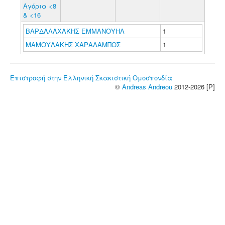
Αγόρια <8
& <16
ΒΑΡΔΑΛΑΧΑΚΗΣ ΕΜΜΑΝΟΥΗΛ
1
ΜΑΜΟΥΛΑΚΗΣ ΧΑΡΑΛΑΜΠΟΣ
1
Επιστροφή στην Ελληνική Σκακιστική Ομοσπονδία
©
Andreas Andreou
2012-2026 [P]